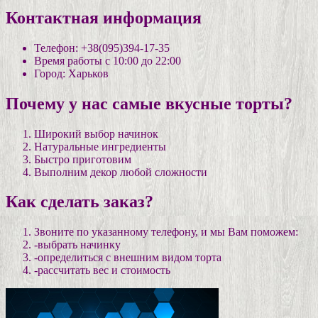
Контактная информация
Телефон: +38(095)394-17-35
Время работы с 10:00 до 22:00
Город: Харьков
Почему у нас самые вкусные торты?
Широкий выбор начинок
Натуральные ингредиенты
Быстро приготовим
Выполним декор любой сложности
Как сделать заказ?
Звоните по указанному телефону, и мы Вам поможем:
-выбрать начинку
-определиться с внешним видом торта
-рассчитать вес и стоимость